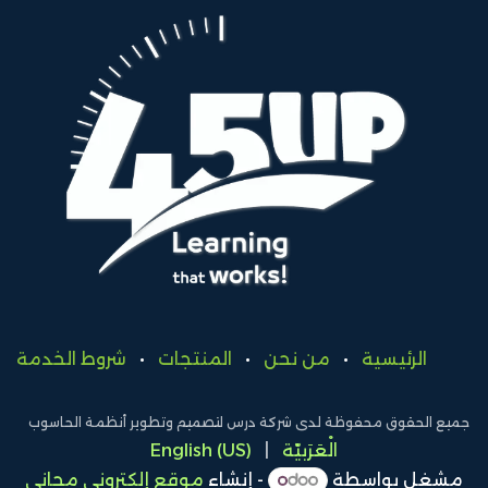
الرئيسية
•
من نحن
•
المنتجات
•
شروط الخدمة
جميع الحقوق محفوظة لدى شركة درس لتصميم وتطوير أنظمة الحاسوب
الْعَرَبيّة
|
English (US)
مشغل بواسطة
- إنشاء
موقع إلكتروني مجاني