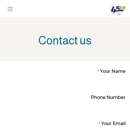
خطي للذهاب إلى المحتوى
Contact us
Your Name
*
Phone Number
Your Email
*