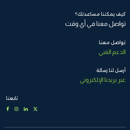
كيف يمكننا مساعدتك؟
تواصل معنا في أي وقت
تواصل معنا
الدعم الفني
أرسل لنا رسالة
عبر بريدنا الإلكتروني
تابعنا