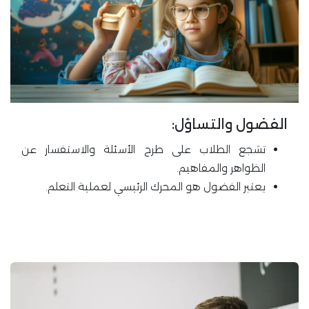
الفضول والتساؤل:
تشجع الطلاب على طرح الأسئلة والاستفسار عن
الظواهر والمفاهيم.
يعتبر الفضول هو المحرك الرئيسي لعملية التعلم.