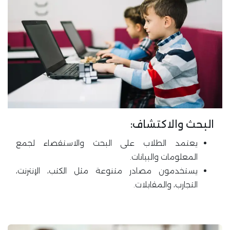
البحث والاكتشاف:
يعتمد الطلاب على البحث والاستقصاء لجمع
المعلومات والبيانات.
يستخدمون مصادر متنوعة مثل الكتب، الإنترنت،
التجارب، والمقابلات.