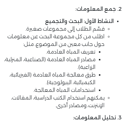
2. جمع المعلومات:
النشاط الأول: البحث والتجميع
قسّم الطلاب إلى مجموعات صغيرة.
اطلب من كل مجموعة البحث عن معلومات
حول جانب معين من الموضوع، مثل:
تعريف المياه العادمة.
مصادر المياه العادمة (الصناعية، المنزلية،
الزراعية).
طرق معالجة المياه العادمة (الفيزيائية،
الكيميائية، البيولوجية).
استخدامات المياه المعالجة.
يمكنهم استخدام الكتب الدراسية، المقالات،
الإنترنت، ومصادر أخرى.
3. تحليل المعلومات: