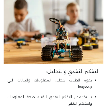
التفكير النقدي والتحليل:
يقوم الطلاب بتحليل المعلومات والبيانات التي
جمعوها.
يستخدمون التفكير النقدي لتقييم صحة المعلومات
واستنتاج النتائج.