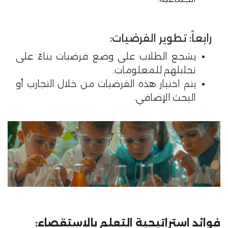
رابعاً: تطوير الفرضيات:​
يشجع الطلاب على وضع فرضيات بناءً على
تحليلهم للمعلومات.
يتم اختبار هذه الفرضيات من خلال التجارب أو
البحث الإضافي.
فوائد استراتيجية التعلم بالاستقصاء: