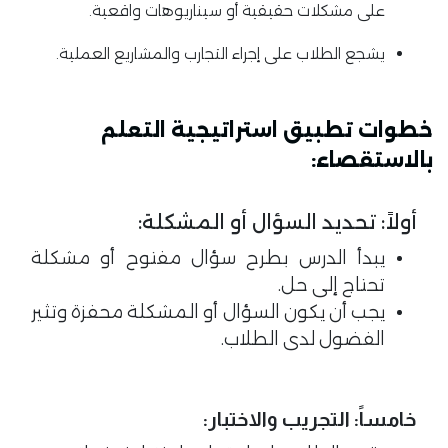
على مشكلات حقيقية أو سيناريوهات واقعية.
يشجع الطلاب على إجراء التجارب والمشاريع العملية.
خطوات تطبيق استراتيجية التعلم
بالاستقصاء:
أولاً: تحديد السؤال أو المشكلة:
يبدأ الدرس بطرح سؤال مفتوح أو مشكلة
تحتاج إلى حل.
يجب أن يكون السؤال أو المشكلة محفزة وتثير
الفضول لدى الطلاب.
خامساً: التجريب والاختبار: