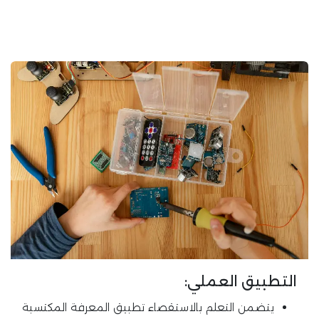
التطبيق العملي:
يتضمن التعلم بالاستقصاء تطبيق المعرفة المكتسبة