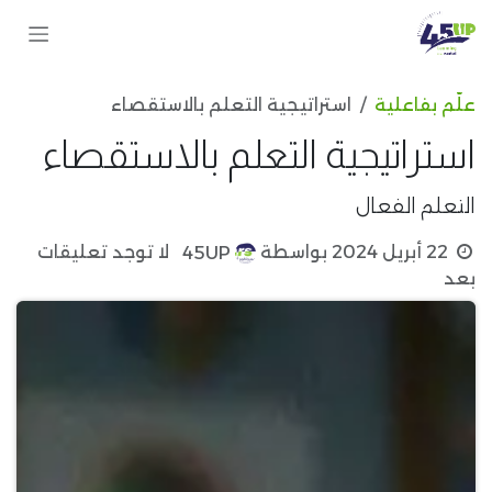
خطي للذهاب إلى المحتوى
علّم بفاعلية
استراتيجية التعلم بالاستقصاء
استراتيجية التعلم بالاستقصاء
التعلم الفعال
22 أبريل 2024
بواسطة
لا توجد تعليقات
45UP
بعد