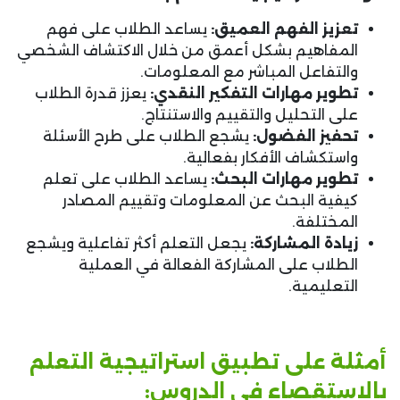
تعزيز الفهم العميق:
يساعد الطلاب على فهم
المفاهيم بشكل أعمق من خلال الاكتشاف الشخصي
والتفاعل المباشر مع المعلومات.
تطوير مهارات التفكير النقدي:
يعزز قدرة الطلاب
على التحليل والتقييم والاستنتاج.
تحفيز الفضول:
يشجع الطلاب على طرح الأسئلة
واستكشاف الأفكار بفعالية.
تطوير مهارات البحث:
يساعد الطلاب على تعلم
كيفية البحث عن المعلومات وتقييم المصادر
المختلفة.
زيادة المشاركة:
يجعل التعلم أكثر تفاعلية ويشجع
الطلاب على المشاركة الفعالة في العملية
التعليمية.
أمثلة على تطبيق استراتيجية التعلم
بالاستقصاء في الدروس: